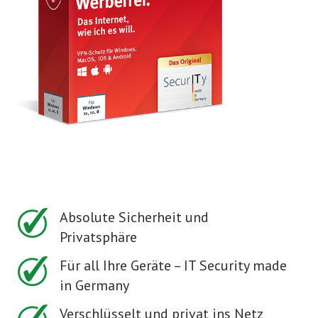
Absolute Sicherheit und
Privatsphäre
Für all Ihre Geräte – IT Security made
in Germany
Verschlüsselt und privat ins Netz