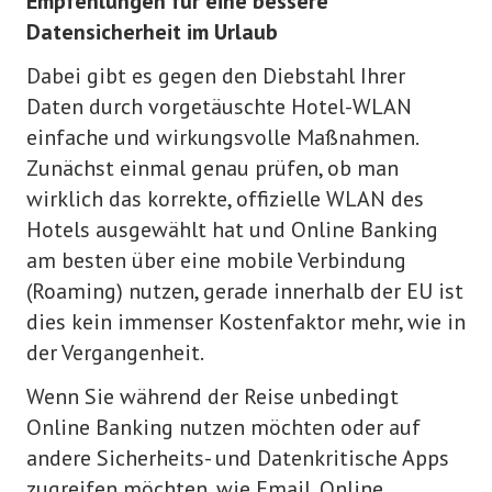
Empfehlungen für eine bessere
Datensicherheit im Urlaub
Dabei gibt es gegen den Diebstahl Ihrer
Daten durch vorgetäuschte Hotel-WLAN
einfache und wirkungsvolle Maßnahmen.
Zunächst einmal genau prüfen, ob man
wirklich das korrekte, offizielle WLAN des
Hotels ausgewählt hat und Online Banking
am besten über eine mobile Verbindung
(Roaming) nutzen, gerade innerhalb der EU ist
dies kein immenser Kostenfaktor mehr, wie in
der Vergangenheit.
Wenn Sie während der Reise unbedingt
Online Banking nutzen möchten oder auf
andere Sicherheits- und Datenkritische Apps
zugreifen möchten, wie Email, Online