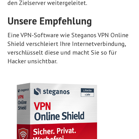
den Zielserver weitergeleitet.
Unsere Empfehlung
Eine VPN-Software wie Steganos VPN Online
Shield verschleiert Ihre Internetverbindung,
verschlüsselt diese und macht Sie so für
Hacker unsichtbar.