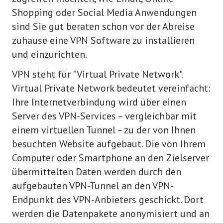
Shopping oder Social Media Anwendungen
sind Sie gut beraten schon vor der Abreise
zuhause eine VPN Software zu installieren
und einzurichten.
VPN steht für "Virtual Private Network".
Virtual Private Network bedeutet vereinfacht:
Ihre Internetverbindung wird über einen
Server des VPN-Services – vergleichbar mit
einem virtuellen Tunnel – zu der von Ihnen
besuchten Website aufgebaut. Die von Ihrem
Computer oder Smartphone an den Zielserver
übermittelten Daten werden durch den
aufgebauten VPN-Tunnel an den VPN-
Endpunkt des VPN-Anbieters geschickt. Dort
werden die Datenpakete anonymisiert und an