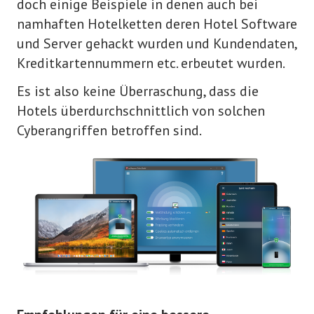
doch einige Beispiele in denen auch bei
namhaften Hotelketten deren Hotel Software
und Server gehackt wurden und Kundendaten,
Kreditkartennummern etc. erbeutet wurden.
Es ist also keine Überraschung, dass die
Hotels überdurchschnittlich von solchen
Cyberangriffen betroffen sind.