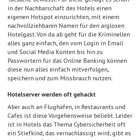
in der Nachbarschaft des Hotels einen
eigenen Hotspot einzurichten, mit einem
nachvollziehbaren Namen für den arglosen
Hotelgast. Von da ab geht für die Kriminellen
alles ganz einfach, den vom Login in Email
und Social Media Konten bis hin zu
Passwörtern für das Online Banking können
diese nun alles einfach mitverfolgen,
speichern und zum Missbrauch nutzen.
Hotelserver werden oft gehackt
Aber auch an Flughäfen, in Restaurants und
Cafes ist diese Vorgehensweise beliebt. Leider
ist in Hotels das Thema Cybersicherheit oft
ein Stiefkind, das vernachlässigt wird, gibt es